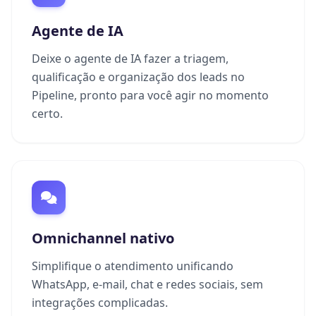
Agente de IA
Deixe o agente de IA fazer a triagem,
qualificação e organização dos leads no
Pipeline, pronto para você agir no momento
certo.
Omnichannel nativo
Simplifique o atendimento unificando
WhatsApp, e-mail, chat e redes sociais, sem
integrações complicadas.