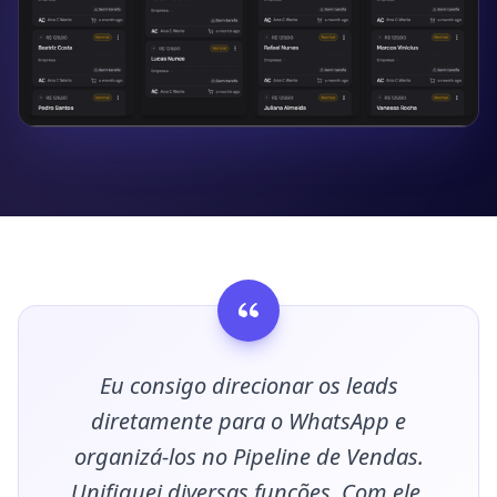
Eu consigo direcionar os leads
diretamente para o WhatsApp e
organizá-los no Pipeline de Vendas.
Unifiquei diversas funções. Com ele,