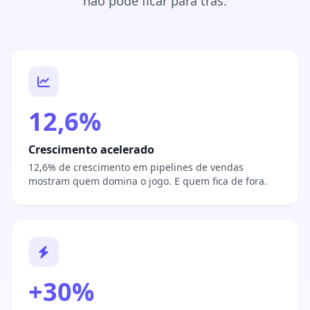
não pode ficar para trás.
12,6%
Crescimento acelerado
12,6% de crescimento em pipelines de vendas
mostram quem domina o jogo. E quem fica de fora.
+30%