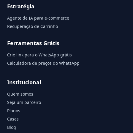
Estratégia
Agente de IA para e-commerce
Recuperação de Carrinho
Ferramentas Grátis
Crie link para o WhatsApp grátis
Calculadora de preços do WhatsApp
Institucional
Quem somos
Seja um parceiro
Planos
Cases
Blog