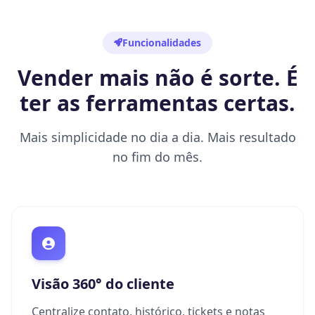
Funcionalidades
Vender mais não é sorte. É
ter as ferramentas certas.
Mais simplicidade no dia a dia. Mais resultado
no fim do mês.
Visão 360° do cliente
Centralize contato, histórico, tickets e notas