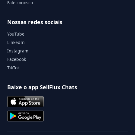
Fale conosco
Nossas redes sociais
YouTube
LinkedIn
Instagram
Facebook
TikTok
Baixe o app SellFlux Chats