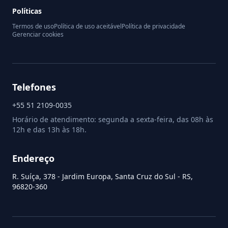
Políticas
Termos de uso
Política de uso aceitável
Política de privacidade
Gerenciar cookies
Telefones
+55 51 2109-0035
Horário de atendimento: segunda a sexta-feira, das 08h às
12h e das 13h às 18h.
Endereço
R. Suíça, 378 - Jardim Europa, Santa Cruz do Sul - RS,
96820-360