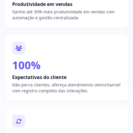
Produtividade em vendas
Ganhe até 30% mais produtividade em vendas com
automação e gestão centralizada.
100%
Expectativas do cliente
Não perca clientes, ofereça atendimento omnichannel
com registro completo das interações.