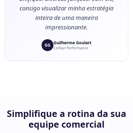
consigo visualizar minha estratégia
inteira de uma maneira
impressionante.
Guilherme Goulart
GG
Corban Performance
Simplifique a rotina da sua
equipe comercial