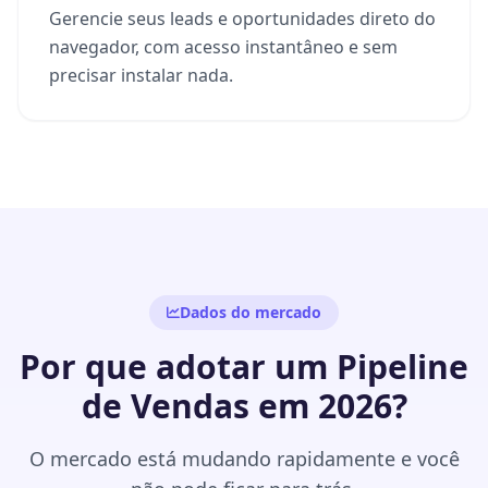
Gerencie seus leads e oportunidades direto do
navegador, com acesso instantâneo e sem
precisar instalar nada.
Dados do mercado
Por que adotar um Pipeline
de Vendas em 2026?
O mercado está mudando rapidamente e você