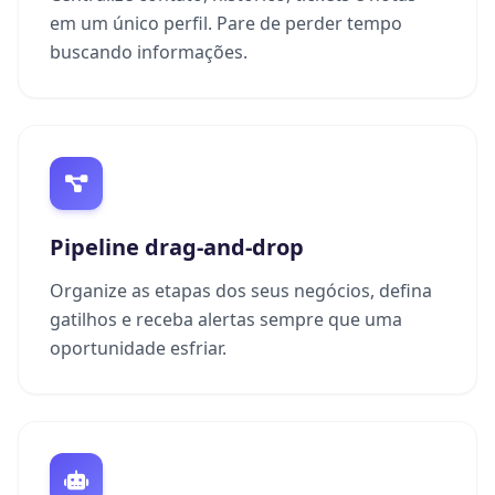
em um único perfil. Pare de perder tempo
buscando informações.
Pipeline drag-and-drop
Organize as etapas dos seus negócios, defina
gatilhos e receba alertas sempre que uma
oportunidade esfriar.