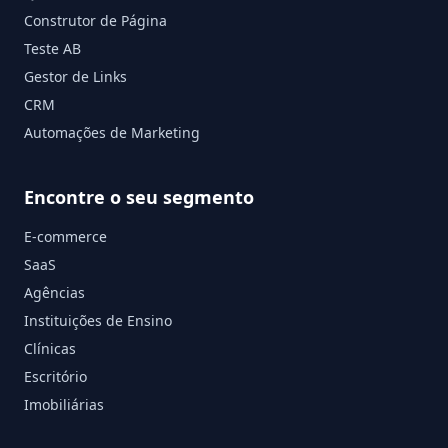
Construtor de Página
Teste AB
Gestor de Links
CRM
Automações de Marketing
Encontre o seu segmento
E-commerce
SaaS
Agências
Instituições de Ensino
Clínicas
Escritório
Imobiliárias