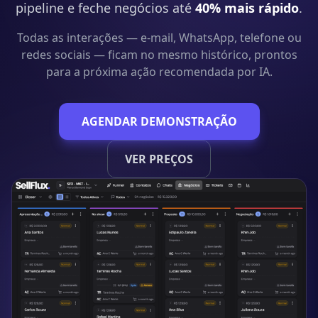
pipeline e feche negócios até
40% mais rápido
.
Todas as interações — e-mail, WhatsApp, telefone ou
redes sociais — ficam no mesmo histórico, prontos
para a próxima ação recomendada por IA.
AGENDAR DEMONSTRAÇÃO
VER PREÇOS