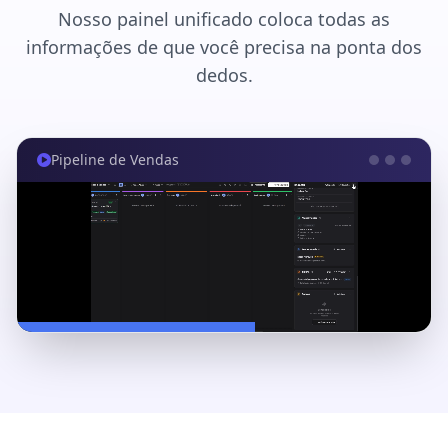
Nosso painel unificado coloca todas as
informações de que você precisa na ponta dos
dedos.
Pipeline de Vendas