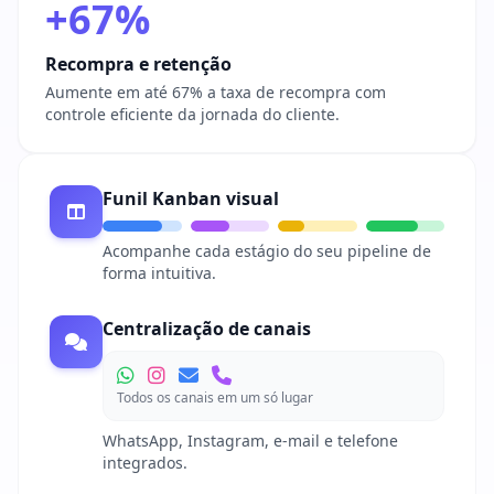
+67%
Recompra e retenção
Aumente em até 67% a taxa de recompra com
controle eficiente da jornada do cliente.
Funil Kanban visual
Acompanhe cada estágio do seu pipeline de
forma intuitiva.
Centralização de canais
Todos os canais em um só lugar
WhatsApp, Instagram, e-mail e telefone
integrados.