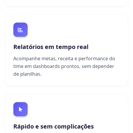
Relatórios em tempo real
Acompanhe metas, receita e performance do
time em dashboards prontos, sem depender
de planilhas.
Rápido e sem complicações