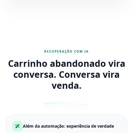
RECUPERAÇÃO COM IA
Carrinho abandonado vira
conversa. Conversa vira
venda.
Além da automação: experiência de verdade