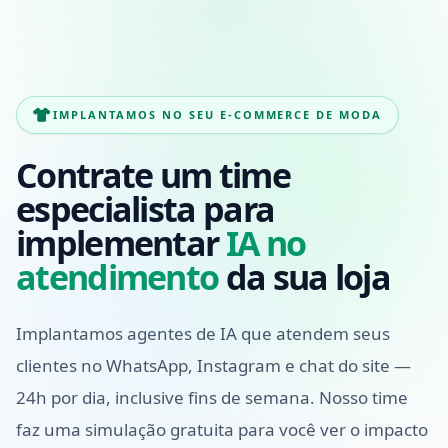
IMPLANTAMOS NO SEU E-COMMERCE DE MODA
Contrate um time
especialista para
implementar
IA no
atendimento
da sua loja
Implantamos agentes de IA que atendem seus
clientes no WhatsApp, Instagram e chat do site —
24h por dia, inclusive fins de semana. Nosso time
faz uma simulação gratuita para você ver o impacto