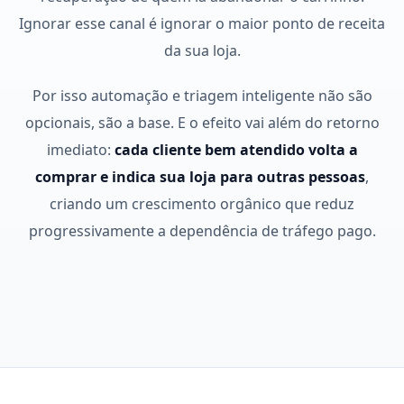
Ignorar esse canal é ignorar o maior ponto de receita
da sua loja.
Por isso automação e triagem inteligente não são
opcionais, são a base. E o efeito vai além do retorno
imediato:
cada cliente bem atendido volta a
comprar e indica sua loja para outras pessoas
,
criando um crescimento orgânico que reduz
progressivamente a dependência de tráfego pago.