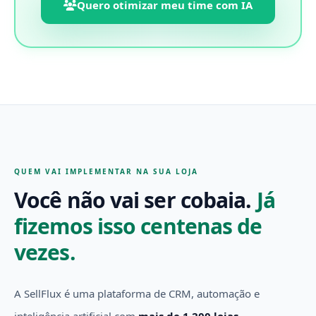
Quero otimizar meu time com IA
QUEM VAI IMPLEMENTAR NA SUA LOJA
Você não vai ser cobaia.
Já
fizemos isso centenas de
vezes.
A SellFlux é uma plataforma de CRM, automação e