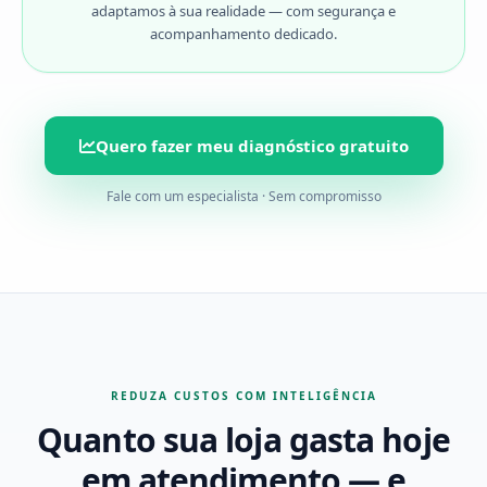
adaptamos à sua realidade — com segurança e
acompanhamento dedicado.
Quero fazer meu diagnóstico gratuito
Fale com um especialista · Sem compromisso
REDUZA CUSTOS COM INTELIGÊNCIA
Quanto sua loja gasta hoje
em atendimento — e