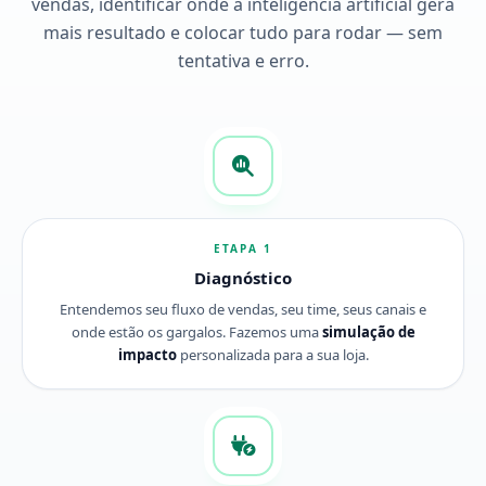
vendas, identificar onde a inteligência artificial gera
mais resultado e colocar tudo para rodar — sem
tentativa e erro.
ETAPA 1
Diagnóstico
Entendemos seu fluxo de vendas, seu time, seus canais e
onde estão os gargalos. Fazemos uma
simulação de
impacto
personalizada para a sua loja.