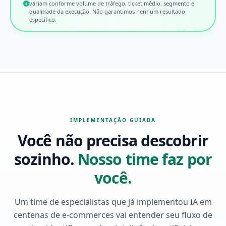
variam conforme volume de tráfego, ticket médio, segmento e
qualidade da execução. Não garantimos nenhum resultado
específico.
IMPLEMENTAÇÃO GUIADA
Você não precisa descobrir
sozinho.
Nosso time faz por
você.
Um time de especialistas que já implementou IA em
centenas de e-commerces vai entender seu fluxo de