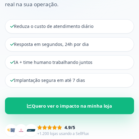
real na sua operação.
Reduza o custo de atendimento diário
Resposta em segundos, 24h por dia
IA + time humano trabalhando juntos
Implantação segura em até 7 dias
Quero ver o impacto na minha loja
4.9/5
+1.200 lojas usando a SellFlux