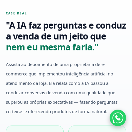
CASE REAL
"A IA faz perguntas e conduz
a venda de um jeito que
nem eu mesma faria."
Assista ao depoimento de uma proprietária de e-
commerce que implementou inteligência artificial no
atendimento da loja. Ela relata como a IA passou a
conduzir conversas de venda com uma qualidade que
superou as próprias expectativas — fazendo perguntas
certeiras e oferecendo produtos de forma natural.