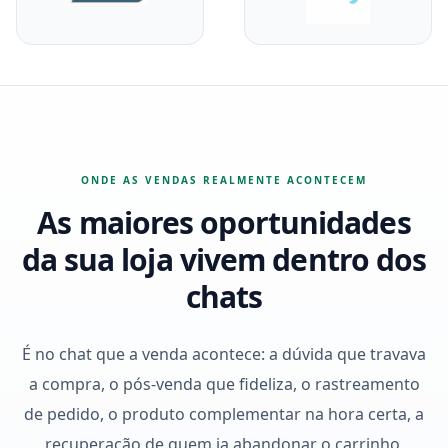
ONDE AS VENDAS REALMENTE ACONTECEM
As maiores oportunidades
da sua loja vivem dentro dos
chats
É no chat que a venda acontece: a dúvida que travava
a compra, o pós-venda que fideliza, o rastreamento
de pedido, o produto complementar na hora certa, a
recuperação de quem ia abandonar o carrinho.