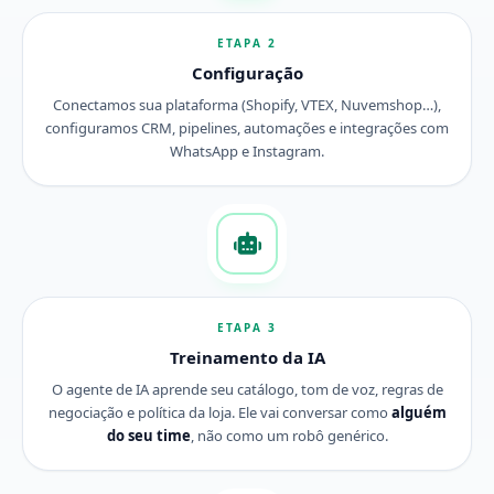
ETAPA 2
Configuração
Conectamos sua plataforma (Shopify, VTEX, Nuvemshop…),
configuramos CRM, pipelines, automações e integrações com
WhatsApp e Instagram.
ETAPA 3
Treinamento da IA
O agente de IA aprende seu catálogo, tom de voz, regras de
negociação e política da loja. Ele vai conversar como
alguém
do seu time
, não como um robô genérico.