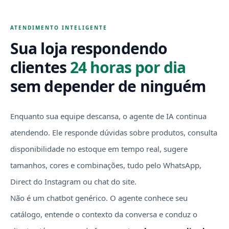
ATENDIMENTO INTELIGENTE
Sua loja respondendo
clientes
24 horas por dia
sem depender de ninguém
Enquanto sua equipe descansa, o agente de IA continua
atendendo. Ele responde dúvidas sobre produtos, consulta
disponibilidade no estoque em tempo real, sugere
tamanhos, cores e combinações, tudo pelo WhatsApp,
Direct do Instagram ou chat do site.
Não é um chatbot genérico. O agente conhece seu
catálogo, entende o contexto da conversa e conduz o