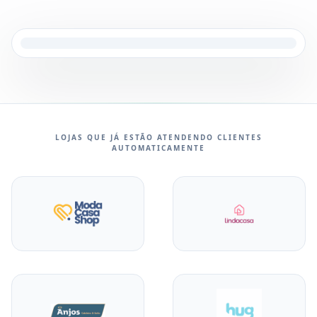
LOJAS QUE JÁ ESTÃO ATENDENDO CLIENTES
AUTOMATICAMENTE