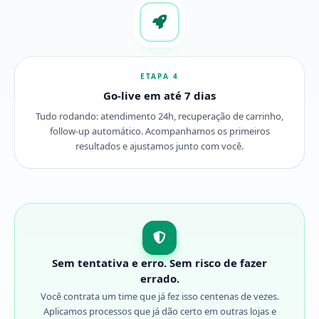
ETAPA 4
Go-live em até 7 dias
Tudo rodando: atendimento 24h, recuperação de carrinho,
follow-up automático. Acompanhamos os primeiros
resultados e ajustamos junto com você.
Sem tentativa e erro. Sem risco de fazer
errado.
Você contrata um time que já fez isso centenas de vezes.
Aplicamos processos que já dão certo em outras lojas e