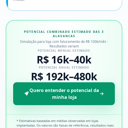
POTENCIAL COMBINADO ESTIMADO DAS 3
ALAVANCAS
Simulação para loja com faturamento de R$ 100k/mês ·
Resultados variam
POTENCIAL MENSAL ESTIMADO
R$ 16k–40k
POTENCIAL ANUAL ESTIMADO
R$ 192k–480k
Quero entender o potencial da
minha loja
* Estimativas baseadas em médias observadas em lojas
implantadas. Os valores são faixas de referência, resultados reais