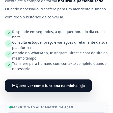
cliente até a compra de forma
natural e personalizada
.
Quando necessário, transfere para um atendente humano
com todo o histórico da conversa.
Responde em segundos, a qualquer hora do dia ou da
noite
Consulta estoque, preço e variações diretamente da sua
plataforma
Atende no WhatsApp, Instagram Direct e chat do site ao
mesmo tempo
Transfere para humano com contexto completo quando
necessário
Quero ver como funciona na minha loja
ATENDIMENTO AUTOMÁTICO EM AÇÃO