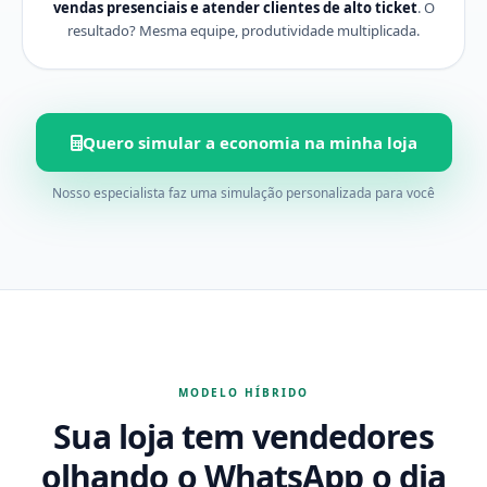
vendas presenciais e atender clientes de alto ticket
. O
resultado? Mesma equipe, produtividade multiplicada.
Quero simular a economia na minha loja
Nosso especialista faz uma simulação personalizada para você
MODELO HÍBRIDO
Sua loja tem vendedores
olhando o WhatsApp o dia