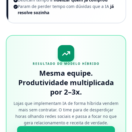
Param de perder tempo com dúvidas que a IA
já
resolve sozinha
RESULTADO DO MODELO HÍBRIDO
Mesma equipe.
Produtividade multiplicada
por 2–3x.
Lojas que implementam IA de forma híbrida vendem
mais sem contratar. O time para de desperdiçar
horas olhando redes sociais e passa a focar no que
gera relacionamento e receita de verdade.