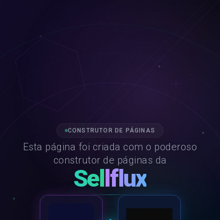
CONSTRUTOR DE PÁGINAS
Esta página foi criada com o poderoso
construtor de páginas da
Sellflux