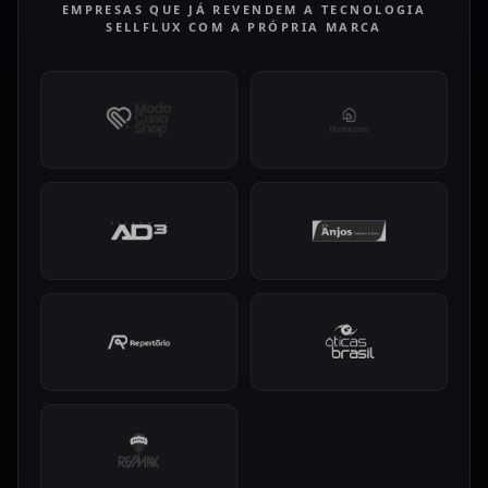
EMPRESAS QUE JÁ REVENDEM A TECNOLOGIA
SELLFLUX COM A PRÓPRIA MARCA