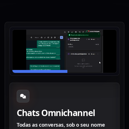
Chats Omnichannel
Todas as conversas, sob o seu nome