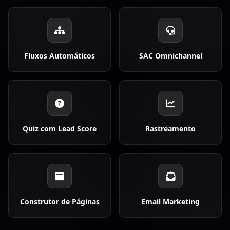
Fluxos Automáticos
SAC Omnichannel
Quiz com Lead Score
Rastreamento
Construtor de Páginas
Email Marketing