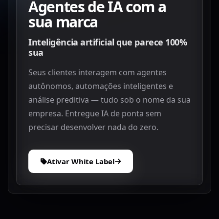
Agentes de IA com a
sua marca
Inteligência artificial que parece 100%
sua
Seus clientes interagem com agentes
autônomos, automações inteligentes e
análise preditiva — tudo sob o nome da sua
empresa. Entregue IA de ponta sem
precisar desenvolver nada do zero.
Ativar White Label