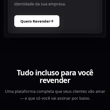
identidade da sua empresa.
Quero Revender
Tudo incluso para você
revender
Uma plataforma completa que seus clientes vão amar
— e que só você vai assinar por baixo.