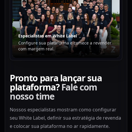
Especialistas em White Label
Configure sua plataforma e comece a revender
com margem real.
Pronto para lançar sua
plataforma?
Fale com
nosso time
Nossos especialistas mostram como configurar
seu White Label, definir sua estratégia de revenda
e colocar sua plataforma no ar rapidamente.