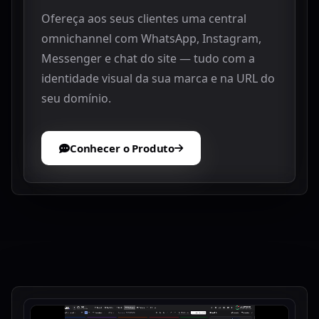
Ofereça aos seus clientes uma central
omnichannel com WhatsApp, Instagram,
Messenger e chat do site — tudo com a
identidade visual da sua marca e na URL do
seu domínio.
Conhecer o Produto