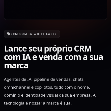
CRM COM IA WHITE LABEL
Lance seu próprio CRM
com IA e venda com a sua
marca
Agentes de IA, pipeline de vendas, chats
omnichannel e copilotos, tudo com o nome,
domínio e identidade visual da sua empresa. A
tecnologia é nossa; a marca é sua.