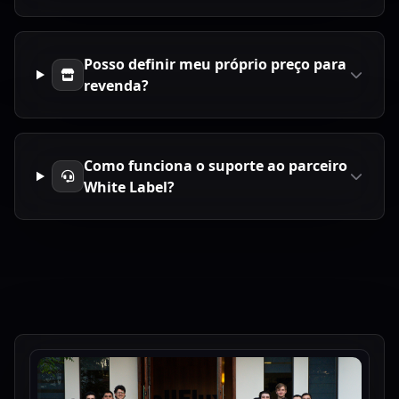
Posso definir meu próprio preço para
revenda?
Como funciona o suporte ao parceiro
White Label?