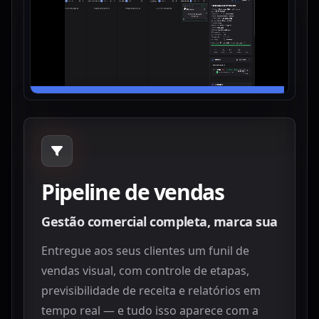
Pipeline de vendas
Gestão comercial completa, marca sua
Entregue aos seus clientes um funil de
vendas visual, com controle de etapas,
previsibilidade de receita e relatórios em
tempo real — e tudo isso aparece com a