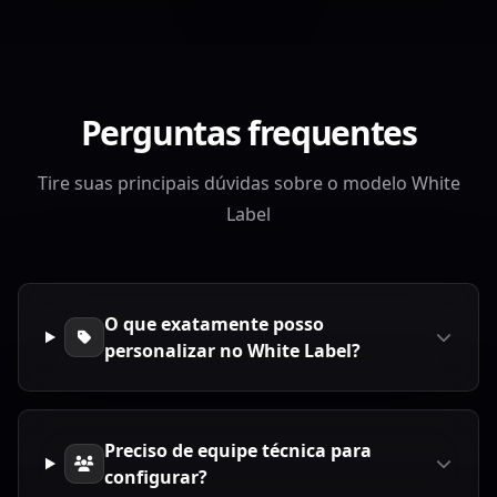
Perguntas frequentes
Tire suas principais dúvidas sobre o modelo White
Label
O que exatamente posso
personalizar no White Label?
Preciso de equipe técnica para
configurar?