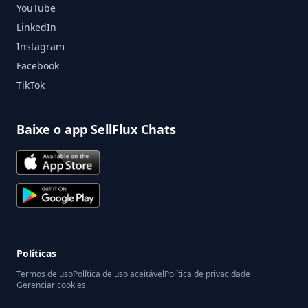
YouTube
LinkedIn
Instagram
Facebook
TikTok
Baixe o app SellFlux Chats
Políticas
Termos de uso
Política de uso aceitável
Política de privacidade
Gerenciar cookies