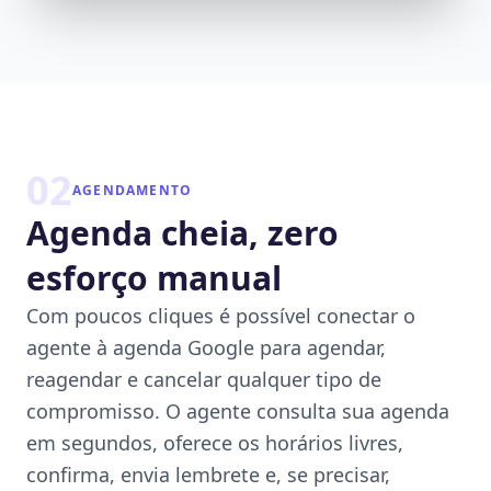
02
AGENDAMENTO
Agenda cheia, zero
esforço manual
Com poucos cliques é possível conectar o
agente à agenda Google para agendar,
reagendar e cancelar qualquer tipo de
compromisso. O agente consulta sua agenda
em segundos, oferece os horários livres,
confirma, envia lembrete e, se precisar,