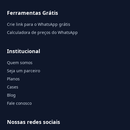
Ferramentas Grátis
Crie link para o WhatsApp grátis
Calculadora de preços do WhatsApp
Institucional
Quem somos
Seja um parceiro
Planos
Cases
Blog
Fale conosco
Nossas redes sociais