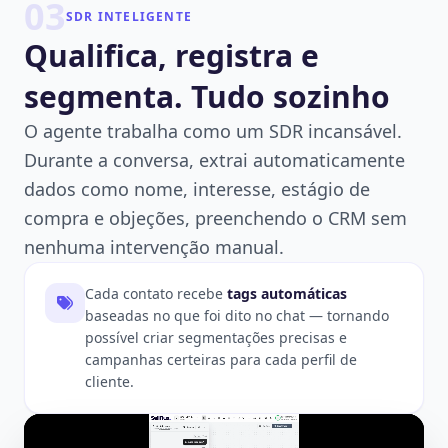
03
SDR INTELIGENTE
Qualifica, registra e
segmenta. Tudo sozinho
O agente trabalha como um SDR incansável.
Durante a conversa, extrai automaticamente
dados como nome, interesse, estágio de
compra e objeções, preenchendo o CRM sem
nenhuma intervenção manual.
Cada contato recebe
tags automáticas
baseadas no que foi dito no chat — tornando
possível criar segmentações precisas e
campanhas certeiras para cada perfil de
cliente.