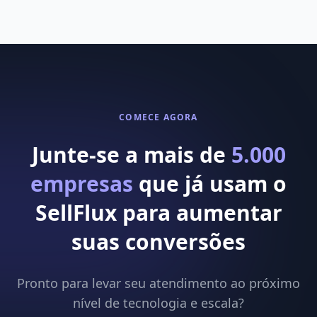
COMECE AGORA
Junte-se a mais de
5.000
empresas
que já usam o
SellFlux para aumentar
suas conversões
Pronto para levar seu atendimento ao próximo
nível de tecnologia e escala?