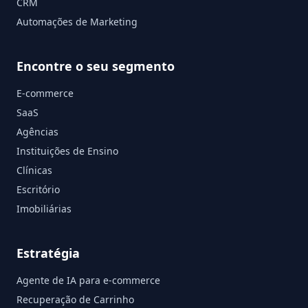
CRM
Automações de Marketing
Encontre o seu segmento
E-commerce
SaaS
Agências
Instituições de Ensino
Clínicas
Escritório
Imobiliárias
Estratégia
Agente de IA para e-commerce
Recuperação de Carrinho