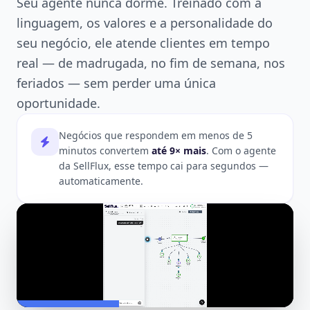
Seu agente nunca dorme. Treinado com a
linguagem, os valores e a personalidade do
seu negócio, ele atende clientes em tempo
real — de madrugada, no fim de semana, nos
feriados — sem perder uma única
oportunidade.
Negócios que respondem em menos de 5
minutos convertem
até 9× mais
. Com o agente
da SellFlux, esse tempo cai para segundos —
automaticamente.