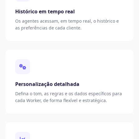
Histórico em tempo real
Os agentes acessam, em tempo real, o histórico e
as preferências de cada cliente.
Personalização detalhada
Defina o tom, as regras e os dados específicos para
cada Worker, de forma flexível e estratégica.