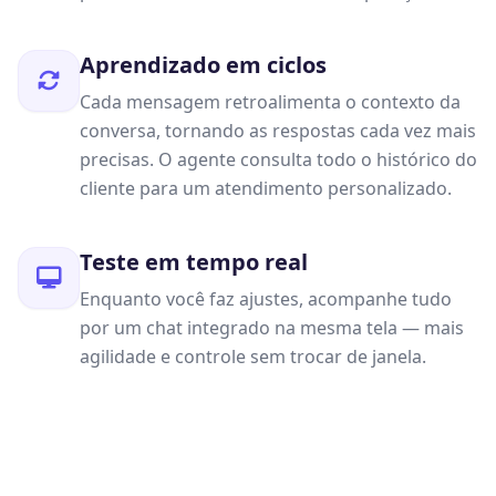
Aprendizado em ciclos
Cada mensagem retroalimenta o contexto da
conversa, tornando as respostas cada vez mais
precisas. O agente consulta todo o histórico do
cliente para um atendimento personalizado.
Teste em tempo real
Enquanto você faz ajustes, acompanhe tudo
por um chat integrado na mesma tela — mais
agilidade e controle sem trocar de janela.