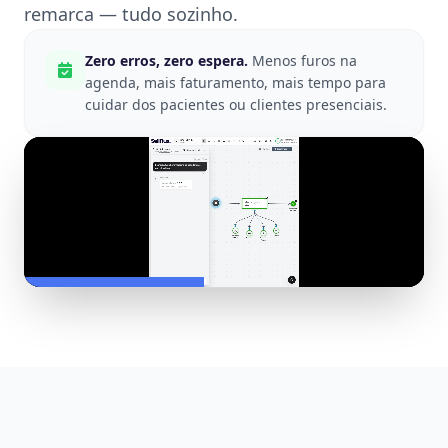
remarca — tudo sozinho.
Zero erros, zero espera.
Menos furos na
agenda, mais faturamento, mais tempo para
cuidar dos pacientes ou clientes presenciais.