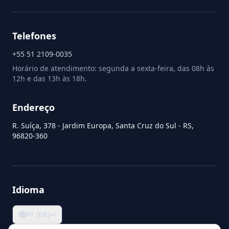
Telefones
+55 51 2109-0035
Horário de atendimento: segunda a sexta-feira, das 08h às
12h e das 13h às 18h.
Endereço
R. Suíça, 378 - Jardim Europa, Santa Cruz do Sul - RS,
96820-360
Idioma
PT (BR)