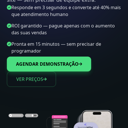
Responde em 3 segundos e converte até 40% mais
que atendimento humano
ROI garantido — pague apenas com o aumento
das suas vendas
Pronta em 15 minutos — sem precisar de
programador
AGENDAR DEMONSTRAÇÃO
VER PREÇOS