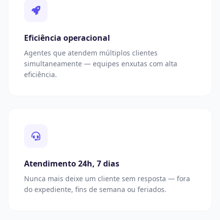
Eficiência operacional
Agentes que atendem múltiplos clientes
simultaneamente — equipes enxutas com alta
eficiência.
Atendimento 24h, 7 dias
Nunca mais deixe um cliente sem resposta — fora
do expediente, fins de semana ou feriados.