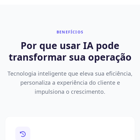
BENEFÍCIOS
Por que usar IA pode
transformar sua operação
Tecnologia inteligente que eleva sua eficiência,
personaliza a experiência do cliente e
impulsiona o crescimento.