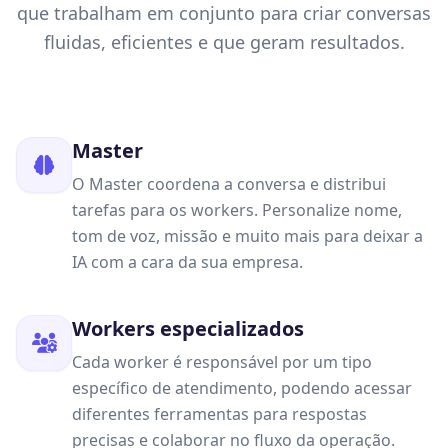
que trabalham em conjunto para criar conversas
fluidas, eficientes e que geram resultados.
Master
O Master coordena a conversa e distribui
tarefas para os workers. Personalize nome,
tom de voz, missão e muito mais para deixar a
IA com a cara da sua empresa.
Workers especializados
Cada worker é responsável por um tipo
específico de atendimento, podendo acessar
diferentes ferramentas para respostas
precisas e colaborar no fluxo da operação.