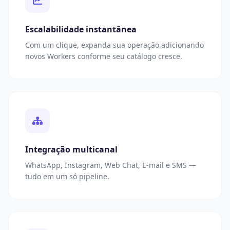
Escalabilidade instantânea
Com um clique, expanda sua operação adicionando
novos Workers conforme seu catálogo cresce.
Integração multicanal
WhatsApp, Instagram, Web Chat, E-mail e SMS —
tudo em um só pipeline.