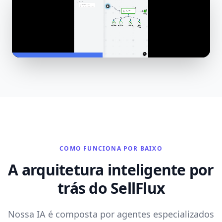
COMO FUNCIONA POR BAIXO
A arquitetura inteligente por
trás do SellFlux
Nossa IA é composta por agentes especializados