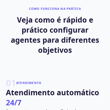
COMO FUNCIONA NA PRÁTICA
Veja como é rápido e
prático configurar
agentes para diferentes
objetivos
01
ATENDIMENTO
Atendimento automático
24/7