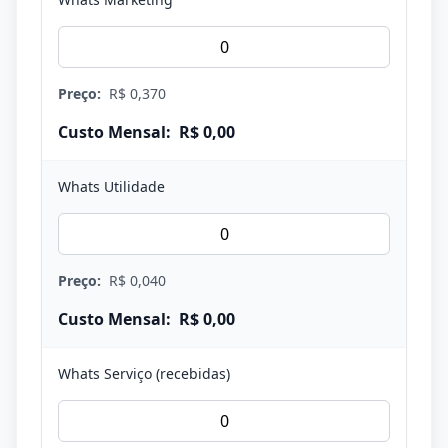
Preço:
R$ 0,370
Custo Mensal:
R$ 0,00
Whats Utilidade
Preço:
R$ 0,040
Custo Mensal:
R$ 0,00
Whats Serviço (recebidas)