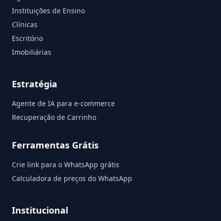
Instituições de Ensino
Clínicas
Escritório
Imobiliárias
Estratégia
Agente de IA para e-commerce
Recuperação de Carrinho
Ferramentas Grátis
Crie link para o WhatsApp grátis
Calculadora de preços do WhatsApp
Institucional