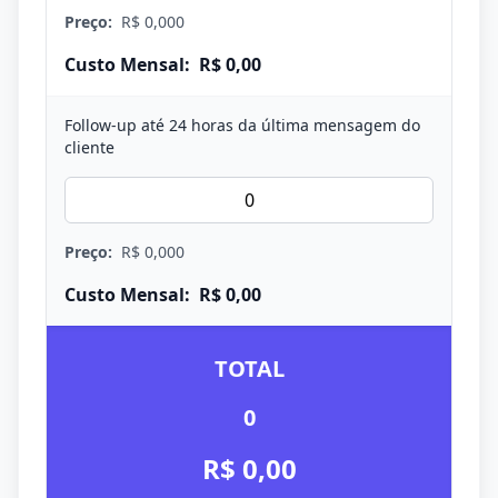
Preço:
R$ 0,000
Custo Mensal:
R$ 0,00
Follow-up até 24 horas da última mensagem do
cliente
Preço:
R$ 0,000
Custo Mensal:
R$ 0,00
TOTAL
0
R$ 0,00