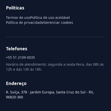
Políticas
Termos de uso
Política de uso aceitável
Política de privacidade
Gerenciar cookies
Telefones
+55 51 2109-0035
Horário de atendimento: segunda a sexta-feira, das 08h às
12h e das 13h às 18h.
Endereço
R. Suíça, 378 - Jardim Europa, Santa Cruz do Sul - RS,
96820-360