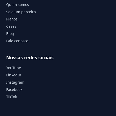
Quem somos
Seja um parceiro
Planos
Cases
Blog
Fale conosco
Nossas redes sociais
YouTube
LinkedIn
Instagram
Facebook
TikTok