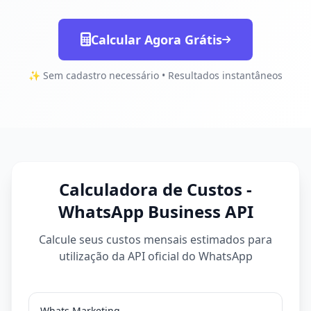
Calcular Agora Grátis
✨ Sem cadastro necessário • Resultados instantâneos
Calculadora de Custos -
WhatsApp Business API
Calcule seus custos mensais estimados para
utilização da API oficial do WhatsApp
Whats Marketing