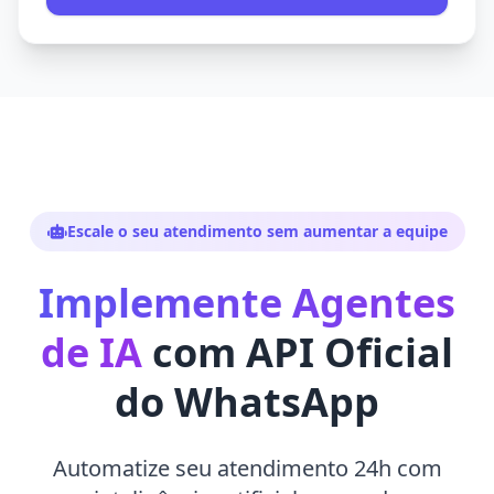
Escale o seu atendimento sem aumentar a equipe
Implemente Agentes
de IA
com API Oficial
do WhatsApp
Automatize seu atendimento 24h com