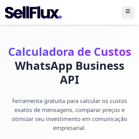
Abri
Calculadora de Custos
WhatsApp Business
API
Ferramenta gratuita para calcular os custos
exatos de mensagens, comparar preços e
otimizar seu investimento em comunicação
empresarial.