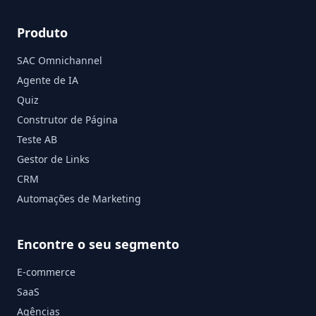
Produto
SAC Omnichannel
Agente de IA
Quiz
Construtor de Página
Teste AB
Gestor de Links
CRM
Automações de Marketing
Encontre o seu segmento
E-commerce
SaaS
Agências