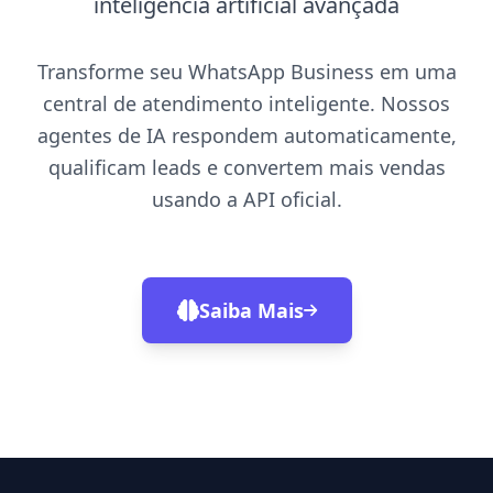
inteligência artificial avançada
Transforme seu WhatsApp Business em uma
central de atendimento inteligente. Nossos
agentes de IA respondem automaticamente,
qualificam leads e convertem mais vendas
usando a API oficial.
Saiba Mais